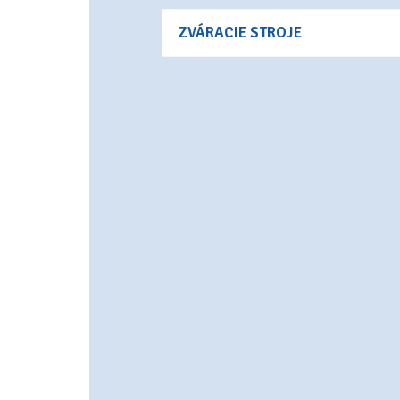
ZVÁRACIE STROJE