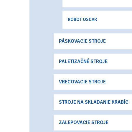
ROBOT OSCAR
PÁSKOVACIE STROJE
PALETIZAČNÉ STROJE
VRECOVACIE STROJE
STROJE NA SKLADANIE KRABÍC
ZALEPOVACIE STROJE