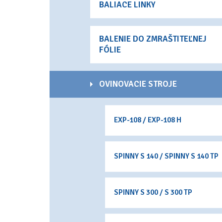
BALIACE LINKY
BALENIE DO ZMRAŠTITEĽNEJ
FÓLIE
OVINOVACIE STROJE
EXP-108 / EXP-108 H
SPINNY S 140 / SPINNY S 140 TP
SPINNY S 300 / S 300 TP