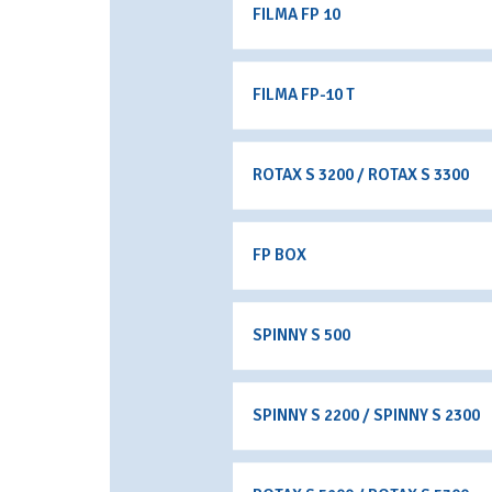
FILMA FP 10
FILMA FP-10 T
ROTAX S 3200 / ROTAX S 3300
FP BOX
SPINNY S 500
SPINNY S 2200 / SPINNY S 2300