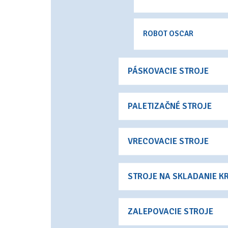
ROBOT OSCAR
PÁSKOVACIE STROJE
PALETIZAČNÉ STROJE
VRECOVACIE STROJE
STROJE NA SKLADANIE K
ZALEPOVACIE STROJE