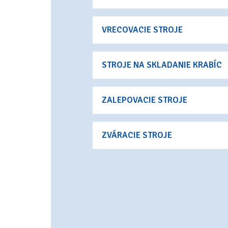
VRECOVACIE STROJE
STROJE NA SKLADANIE KRABÍC
ZALEPOVACIE STROJE
ZVÁRACIE STROJE