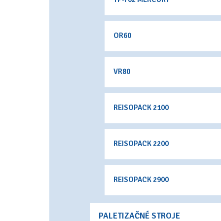
OR60
VR80
REISOPACK 2100
REISOPACK 2200
REISOPACK 2900
PALETIZAČNÉ STROJE