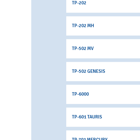
TP-202
TP-202 MH
TP-502 MV
TP-502 GENESIS
TP-6000
TP-601 TAURIS
TP-702 MERCURY